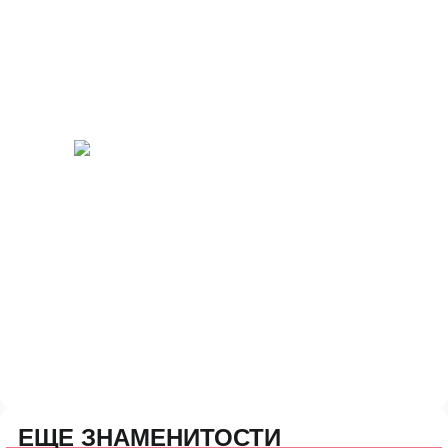
ЕЩЕ ЗНАМЕНИТОСТИ