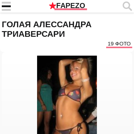
FAPEZO
ГОЛАЯ АЛЕССАНДРА
ТРИАВЕРСАРИ
19 ФОТО