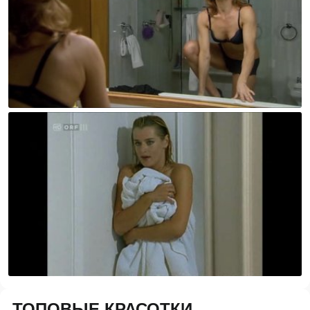
ТОПОВЫЕ КРАСОТКИ