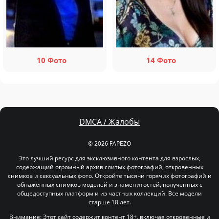
10 Фото
14 Фото
DMCA / Жалобы
© 2026 FAPEZO
Это лучший ресурс для эксклюзивного контента для взрослых,
содержащий огромный архив слитых фотографий, откровенных
снимков и сексуальных фото. Откройте тысячи горячих фотографий и
обнажённых снимков моделей и знаменитостей, полученных с
общедоступных платформ и из частных коллекций. Все модели
старше 18 лет.
Внимание: Этот сайт содержит контент 18+, включая откровенные и