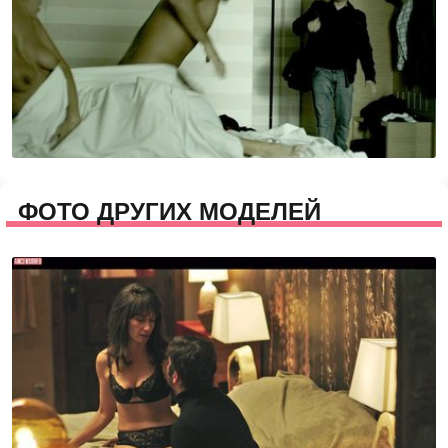
ФОТО ДРУГИХ МОДЕЛЕЙ