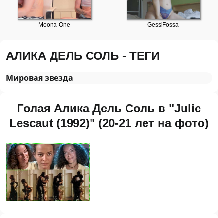
АЛИКА ДЕЛЬ СОЛЬ - ТЕГИ
Мировая звезда
Голая Алика Дель Соль в "Julie
Lescaut (1992)" (20-21 лет на фото)