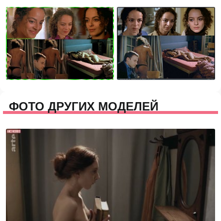
ФОТО ДРУГИХ МОДЕЛЕЙ