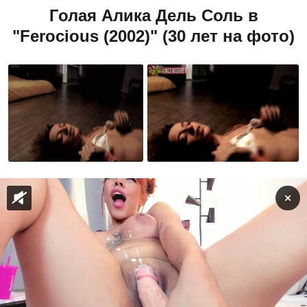
Голая Алика Дель Соль в
"Ferocious (2002)" (30 лет на фото)