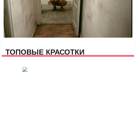
ТОПОВЫЕ КРАСОТКИ