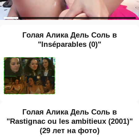
Голая Алика Дель Соль в
"Inséparables (0)"
Голая Алика Дель Соль в
"Rastignac ou les ambitieux (2001)"
(29 лет на фото)