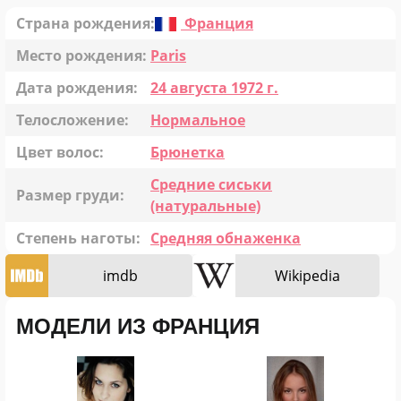
Страна рождения:
Франция
Место рождения:
Paris
Дата рождения:
24 августа 1972 г.
Телосложение:
Нормальное
Цвет волос:
Брюнетка
Средние сиськи
Размер груди:
(натуральные)
Степень наготы:
Средняя обнаженка
imdb
Wikipedia
МОДЕЛИ ИЗ ФРАНЦИЯ