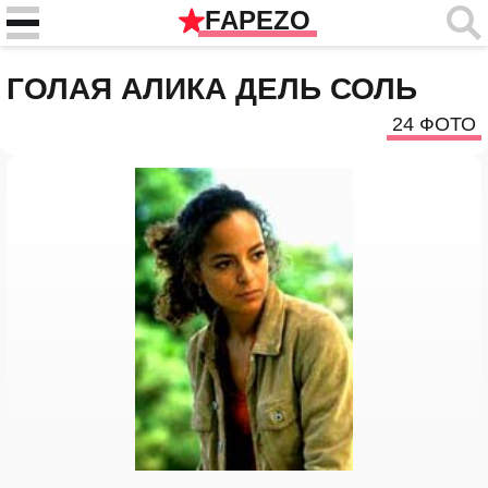
FAPEZO
ГОЛАЯ АЛИКА ДЕЛЬ СОЛЬ
24 ФОТО