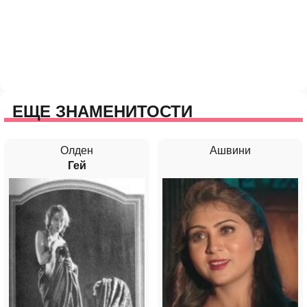
ЕЩЕ ЗНАМЕНИТОСТИ
Олден
Ашвини
Гей